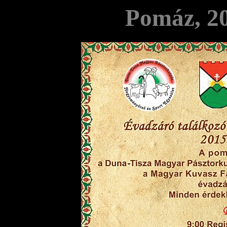
Pomáz, 20