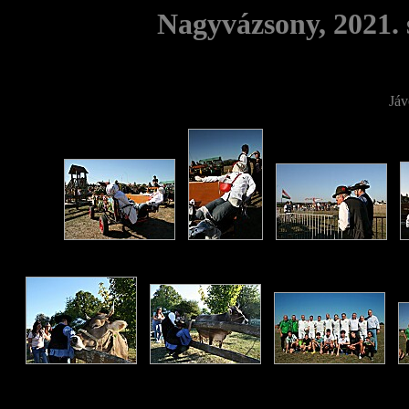
Nagyvázsony, 2021. 
Jáv