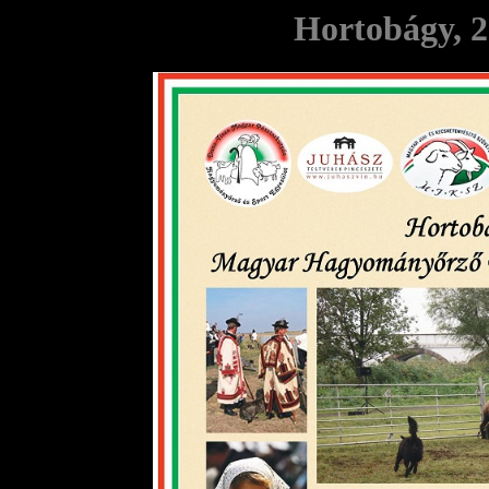
Hortobágy, 2