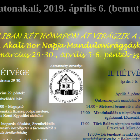
atonakali, 2019. április 6. (bemut