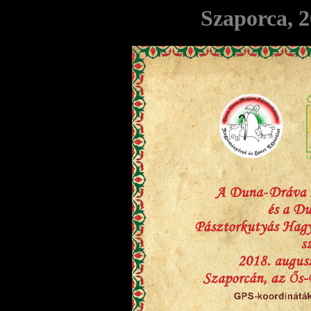
Szaporca, 2