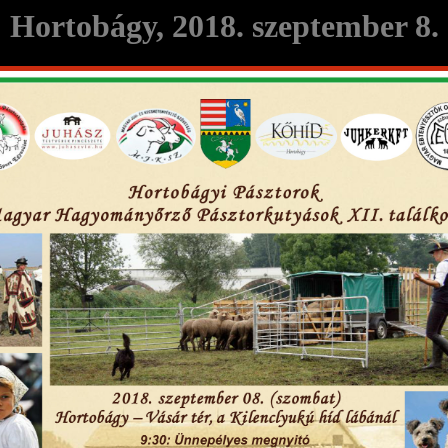
Hortobágy, 2018. szeptember 8.