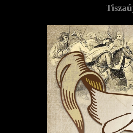
Tiszaú