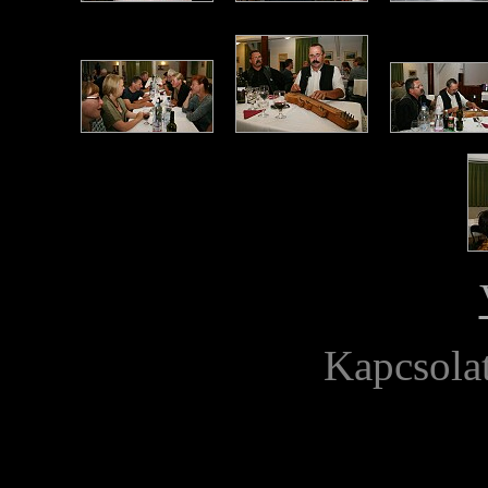
Kapcsola