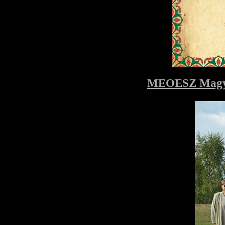
MEOESZ Magyar