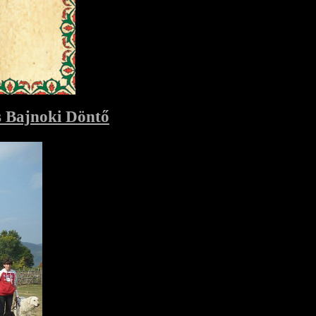
 Bajnoki Döntő