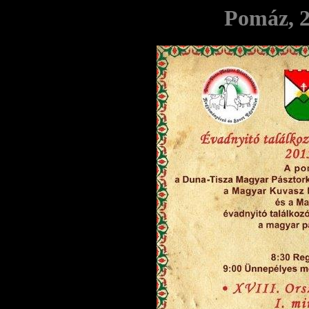
Pomáz, 2