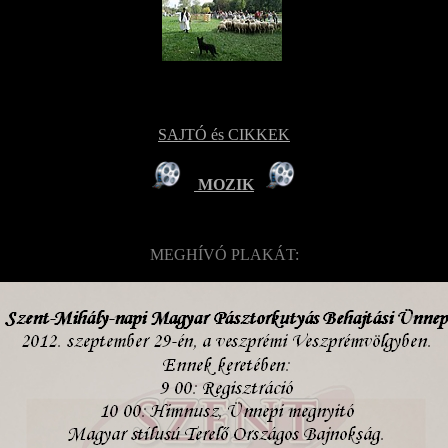
SAJTÓ és CIKKEK
MOZIK
MEGHÍVÓ PLAKÁT: