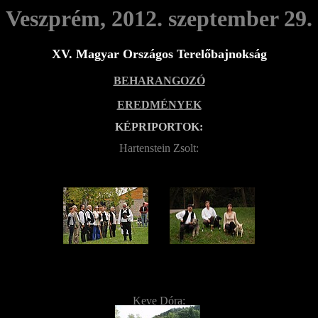
Veszprém, 2012. szeptember 29.
XV. Magyar Országos Terelőbajnokság
BEHARANGOZÓ
EREDMÉNYEK
KÉPRIPORTOK:
Hartenstein Zsolt:
Keve Dóra: