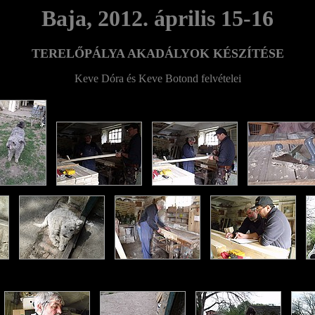
Baja, 2012. április 15-16
TERELŐPÁLYA AKADÁLYOK KÉSZÍTÉSE
Keve Dóra és Keve Botond felvételei