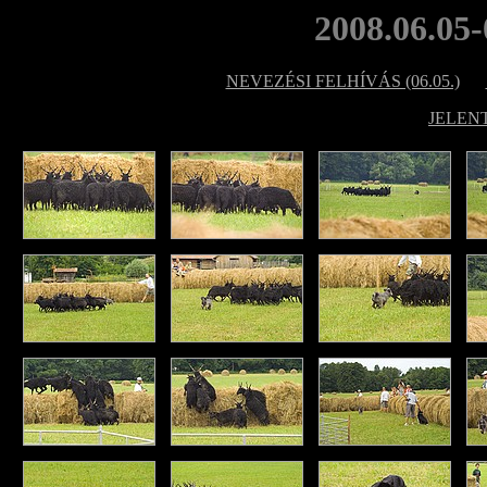
2008.06.05-
NEVEZÉSI FELHÍVÁS (06.05.)
JELEN